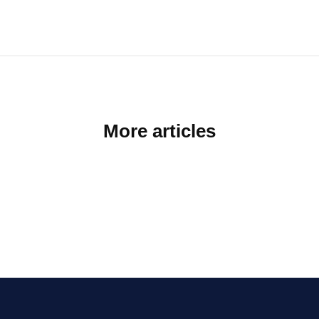
More articles