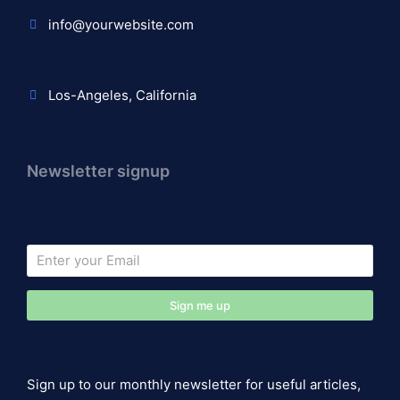
info@yourwebsite.com
Los-Angeles, California
Newsletter signup
Sign me up
Sign up to our monthly newsletter for useful articles,